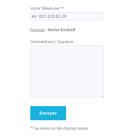
Votre Téléphone **
Formule
:
Senior Exclusif
Commentaire / Question
** au moins un des champs requis.