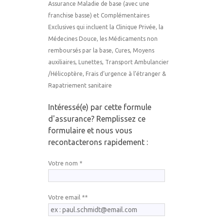
Assurance Maladie de base (avec une
franchise basse) et Complémentaires
Exclusives qui incluent la Clinique Privée, la
Médecines Douce, les Médicaments non
remboursés par la base, Cures, Moyens
auxiliaires, Lunettes, Transport Ambulancier
/Hélicoptère, Frais d’urgence à l’étranger &
Rapatriement sanitaire
Intéressé(e) par cette formule
d'assurance? Remplissez ce
formulaire et nous vous
recontacterons rapidement :
Votre nom *
Votre email **