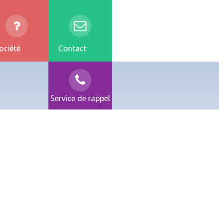
ociété
Contact
Service de rappel